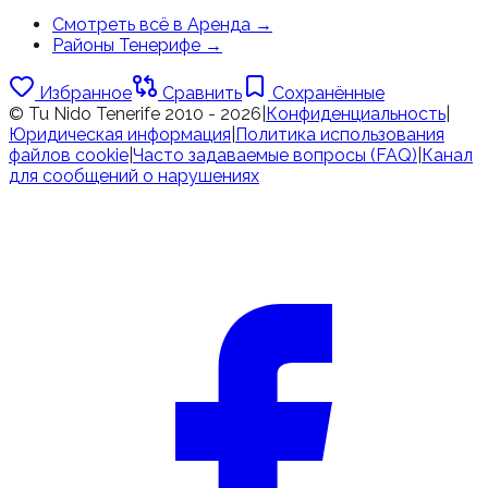
Смотреть всё в Аренда
→
Районы Тенерифе
→
Избранное
Сравнить
Сохранённые
© Tu Nido Tenerife 2010 - 2026
|
Конфиденциальность
|
Юридическая информация
|
Политика использования
файлов cookie
|
Часто задаваемые вопросы (FAQ)
|
Канал
для сообщений о нарушениях