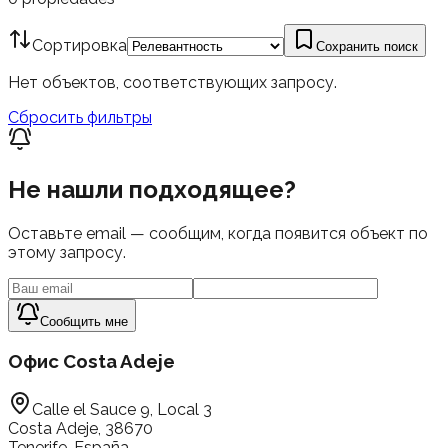
Сортировка
Сохранить поиск
Нет объектов, соответствующих запросу.
Сбросить фильтры
Не нашли подходящее?
Оставьте email — сообщим, когда появится объект по
этому запросу.
Сообщить мне
Офис Costa Adeje
Calle el Sauce 9, Local 3
Costa Adeje, 38670
Tenerife, España