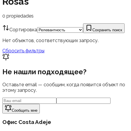
Rosas
0
propiedades
Сортировка
Сохранить поиск
Нет объектов, соответствующих запросу.
Сбросить фильтры
Не нашли подходящее?
Оставьте email — сообщим, когда появится объект по
этому запросу.
Сообщить мне
Офис Costa Adeje